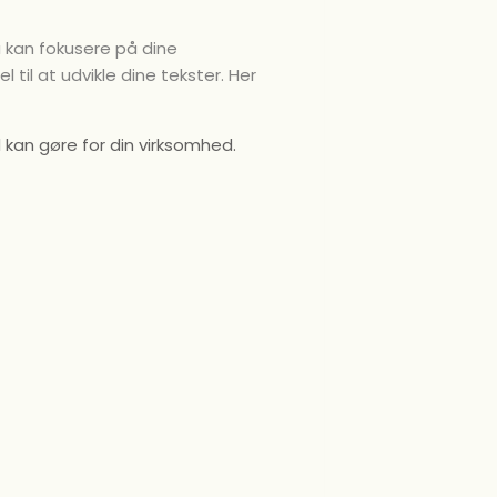
du kan fokusere på dine
 til at udvikle dine tekster. Her
kan gøre for din virksomhed.