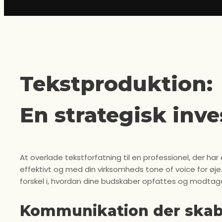
Tekstproduktion:
En strategisk inve
At overlade tekstforfatning til en professionel, der ha
effektivt og med din virksomheds tone of voice for øje
forskel i, hvordan dine budskaber opfattes og modtag
Kommunikation der ska