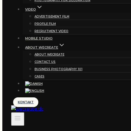
PHOTOGRAPHY FOR DECORATION
VIDEO
ADVERTISEMENT FILM
PROFILE FILM
RECRUITMENT VIDEO
MOBILE STUDIO
ABOUT WECREATE
ABOUT WECREATE
CONTACT US
BUSINESS PHOTOGRAPHY 101
CASES
KONTAKT