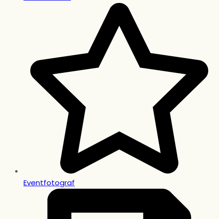
Eventfotograf