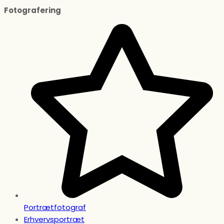
Fotografering
Portrætfotograf
Erhvervsportræt