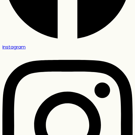
Instagram