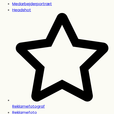
Medarbejderportræt
Headshot
Reklamefotograf
Reklamefoto