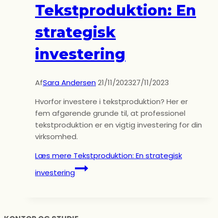
Tekstproduktion: En
strategisk
investering
Af
Sara Andersen
21/11/2023
27/11/2023
Hvorfor investere i tekstproduktion? Her er
fem afgørende grunde til, at professionel
tekstproduktion er en vigtig investering for din
virksomhed.
Læs mere
Tekstproduktion: En strategisk
investering