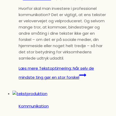
Hvorfor skal man investere i professionel
kommunikation? Det er vigtigt, at ens tekster
er velovervejet og velproduceret. Og selvom
mange tror, at kommaer, bindestreger og
andre småting i dine tekster ikke gør en
forskel – om det er på sociale medier, din
hjemmeside eller noget helt tredje – så har
det stor betydning for virksomhedens
samlede udtryk udadtil.
Læs mere
Tekstoptimering: Når selv de
mindste ting gør en stor forskel
Kommunikation