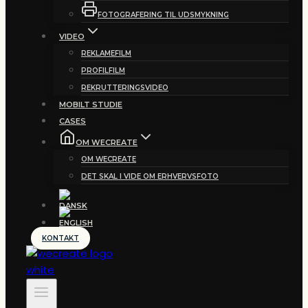
FOTOGRAFERING TIL UDSMYKNING
VIDEO
REKLAMEFILM
PROFILFILM
REKRUTTERINGSVIDEO
MOBILT STUDIE
CASES
OM WECREATE
OM WECREATE
DET SKAL I VIDE OM ERHVERVSFOTO
KONTAKT