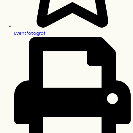
Eventfotograf