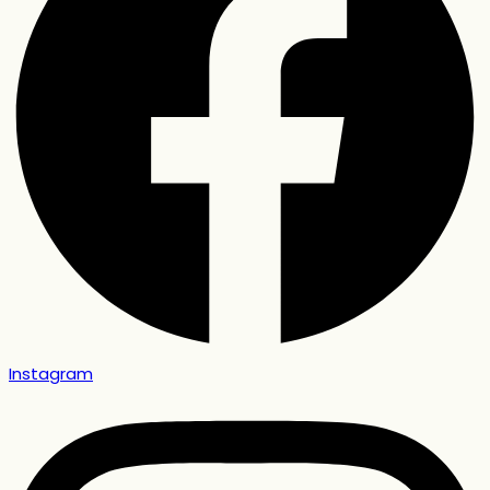
Instagram