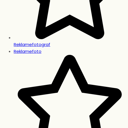
Reklamefotograf
Reklamefoto