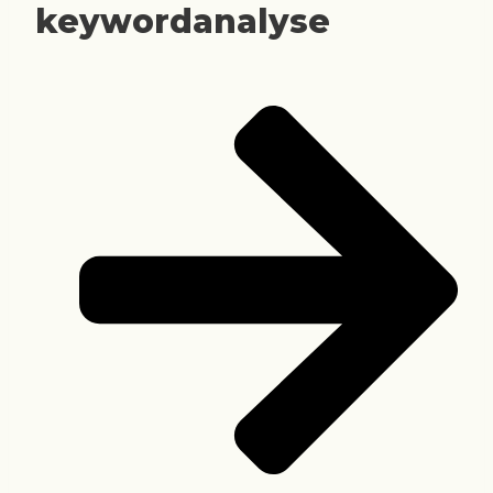
keywordanalyse