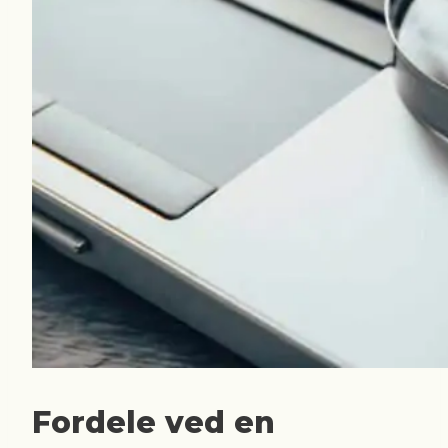
Fordele ved en