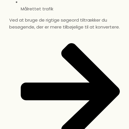
Målrettet trafik
Ved at bruge de rigtige søgeord tiltrækker du
besøgende, der er mere tilbøjelige til at konvertere.