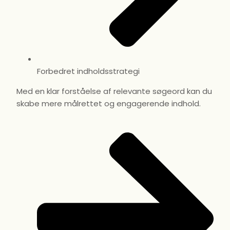
Forbedret indholdsstrategi
Med en klar forståelse af relevante søgeord kan du
skabe mere målrettet og engagerende indhold.