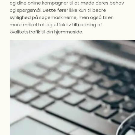
og dine online kampagner til at møde deres behov
og spørgsmål. Dette fører ikke kun til bedre
synlighed på søgemaskinerne, men også til en
mere målrettet og effektiv tiltrækning af
kvalitetstrafik til din hjemmeside.