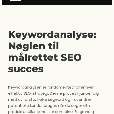
Keywordanalyse:
Nøglen til
målrettet SEO
succes
Keywordanalysen er fundamentet for enhver
effektiv SEO-strategi. Denne proces hjælper dig
med at forstå, hvilke søgeord og fraser dine
potentielle kunder bruger, når de søger efter
produkter eller tjenester som dine. En grundig