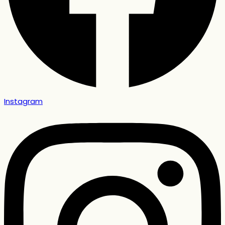
Instagram