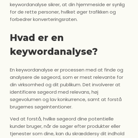
keywordanalyse sikrer, at din hjemmeside er synlig
for de rette personer, hvilket øger trafikken og
forbedrer konverteringsraten.
Hvad er en
keywordanalyse?
En keywordanalyse er processen med at finde og
analysere de søgeord, som er mest relevante for
din virksomhed og dit publikum. Det involverer at
identificere søgeord med relevans, høj
søgevolumen og lav konkurrence, samt at forstå
brugernes søgeintentioner.
Ved at forstå, hvilke søgeord dine potentielle
kunder bruger, når de søger efter produkter eller
tjenester som dine, kan du skræddersy dit indhold