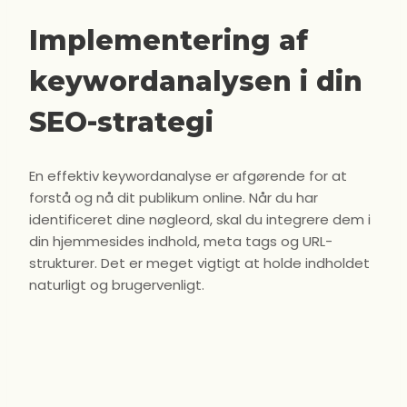
Implementering af
keywordanalysen i din
SEO-strategi
En effektiv keywordanalyse er afgørende for at
forstå og nå dit publikum online. Når du har
identificeret dine nøgleord, skal du integrere dem i
din hjemmesides indhold, meta tags og URL-
strukturer. Det er meget vigtigt at holde indholdet
naturligt og brugervenligt.