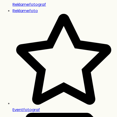
Reklamefotograf
Reklamefoto
Eventfotograf