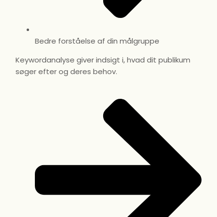
Bedre forståelse af din målgruppe
Keywordanalyse giver indsigt i, hvad dit publikum
søger efter og deres behov.