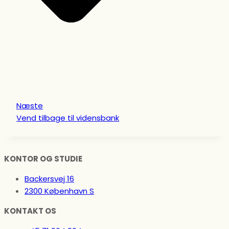
Næste
Vend tilbage til vidensbank
KONTOR OG STUDIE
Backersvej 16
2300 København S
KONTAKT OS