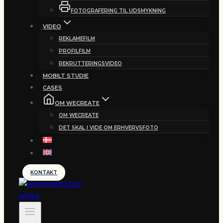
FOTOGRAFERING TIL UDSMYKNING
VIDEO
REKLAMEFILM
PROFILFILM
REKRUTTERINGSVIDEO
MOBILT STUDIE
CASES
OM WECREATE
OM WECREATE
DET SKAL I VIDE OM ERHVERVSFOTO
KONTAKT