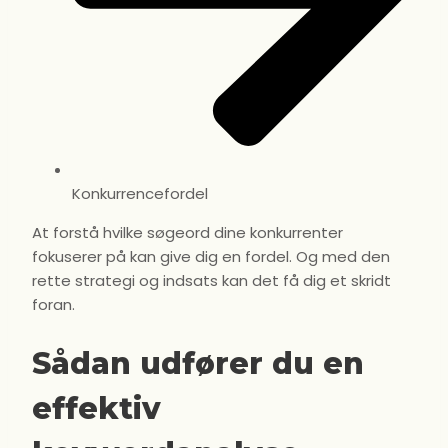
Konkurrencefordel
At forstå hvilke søgeord dine konkurrenter
fokuserer på kan give dig en fordel. Og med den
rette strategi og indsats kan det få dig et skridt
foran.
Sådan udfører du en
effektiv