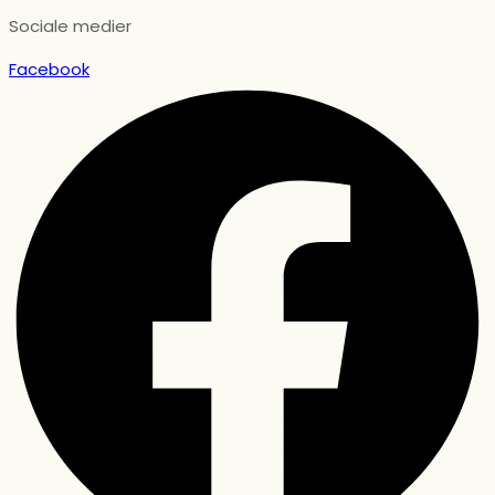
Sociale medier
Facebook