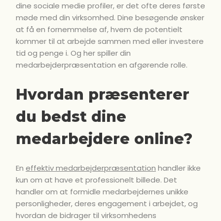
dine sociale medie profiler, er det ofte deres første
møde med din virksomhed. Dine besøgende ønsker
at få en fornemmelse af, hvem de potentielt
kommer til at arbejde sammen med eller investere
tid og penge i. Og her spiller din
medarbejderpræsentation en afgørende rolle.
Hvordan præsenterer
du bedst dine
medarbejdere online?
En
effektiv medarbejderpræsentation
handler ikke
kun om at have et professionelt billede. Det
handler om at formidle medarbejdernes unikke
personligheder, deres engagement i arbejdet, og
hvordan de bidrager til virksomhedens