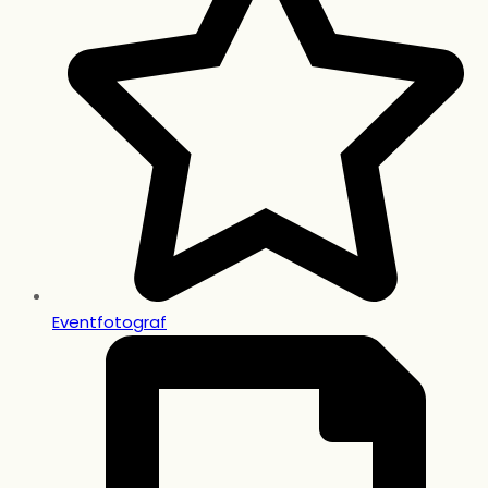
Eventfotograf