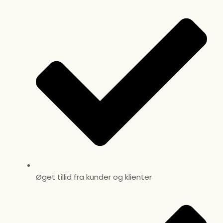
Øget tillid fra kunder og klienter