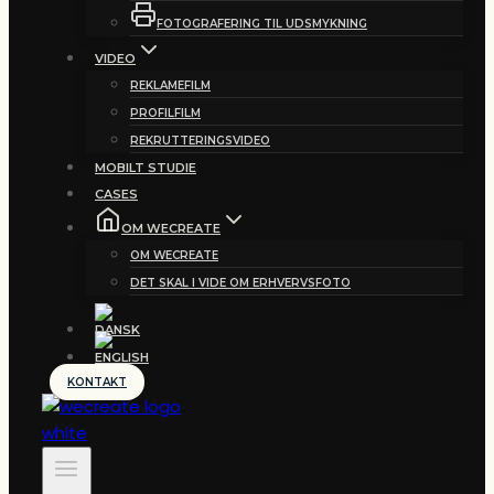
FOTOGRAFERING TIL UDSMYKNING
VIDEO
REKLAMEFILM
PROFILFILM
REKRUTTERINGSVIDEO
MOBILT STUDIE
CASES
OM WECREATE
OM WECREATE
DET SKAL I VIDE OM ERHVERVSFOTO
KONTAKT