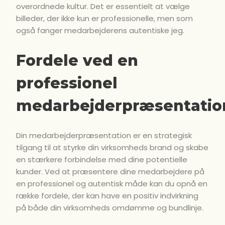
overordnede kultur. Det er essentielt at vælge
billeder, der ikke kun er professionelle, men som
også fanger medarbejderens autentiske jeg.
Fordele ved en
professionel
medarbejderpræsentatio
Din medarbejderpræsentation er en strategisk
tilgang til at styrke din virksomheds brand og skabe
en stærkere forbindelse med dine potentielle
kunder. Ved at præsentere dine medarbejdere på
en professionel og autentisk måde kan du opnå en
række fordele, der kan have en positiv indvirkning
på både din virksomheds omdømme og bundlinje.