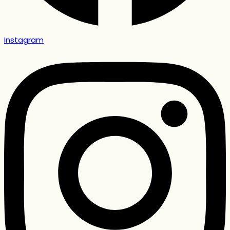
Instagram