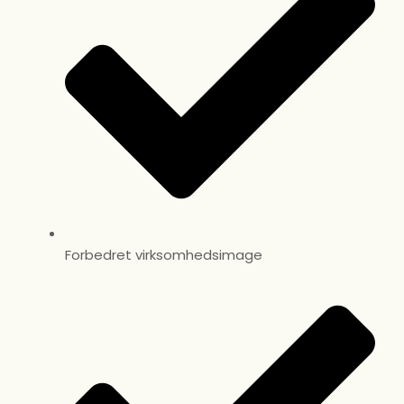
Forbedret virksomhedsimage