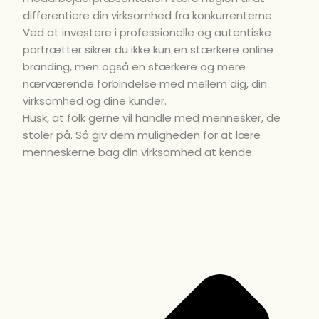
differentiere din virksomhed fra konkurrenterne.
Ved at investere i professionelle og autentiske
portrætter sikrer du ikke kun en stærkere online
branding, men også en stærkere og mere
nærværende forbindelse med
mellem
dig, din
virksomhed og dine kunder.
Husk, at folk gerne vil handle med mennesker, de
stoler på. Så giv dem muligheden for at lære
menneskerne bag din virksomhed at kende.