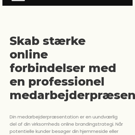
Skab stærke
online
forbindelser med
en professionel
medarbejderpræsen
Din medarbejderpræsentation er en uundværlig
del af din virksomheds online brandingstrategi. Når
potentielle kunder besøger din hjemmeside eller