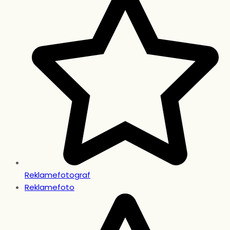
Reklamefotograf
Reklamefoto