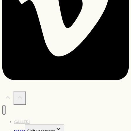
GALLERI