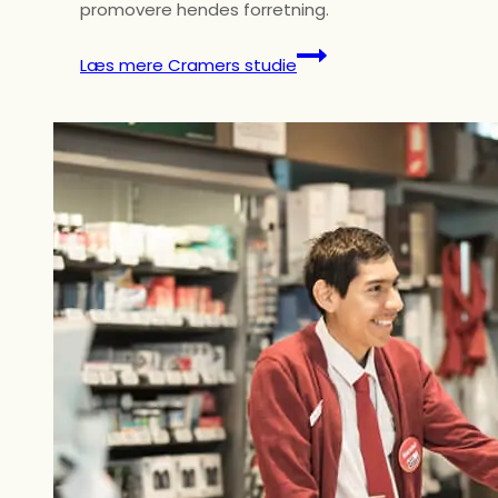
promovere hendes forretning.
Læs mere
Cramers studie