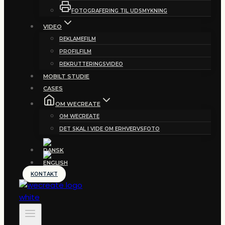
FOTOGRAFERING TIL UDSMYKNING
VIDEO
REKLAMEFILM
PROFILFILM
REKRUTTERINGSVIDEO
MOBILT STUDIE
CASES
OM WECREATE
OM WECREATE
DET SKAL I VIDE OM ERHVERVSFOTO
KONTAKT