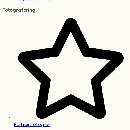
Fotografering
Portrætfotograf