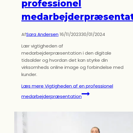
professionel
medarbejderpræsentat
Af
Sara Andersen
16/11/2023
30/01/2024
Lær vigtigheden af
medarbejderpræsentation i den digitale
tidsalder og hvordan det kan styrke din
virksomheds online image og forbindelse med
kunder.
Læs mere
Vigtigheden af en professionel
medarbejderpræsentation