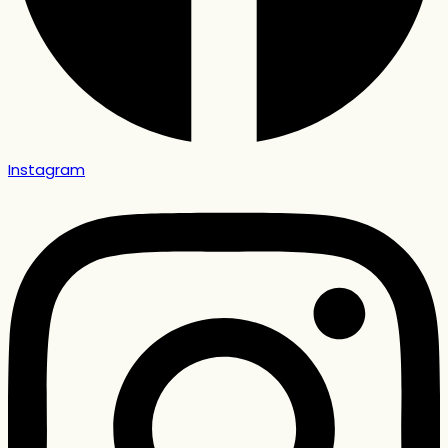
Instagram